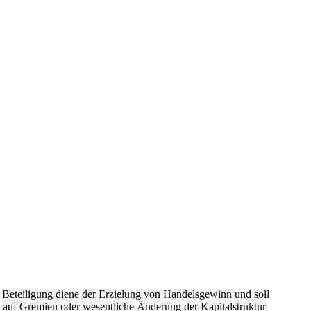
Beteiligung diene der Erzielung von Handelsgewinn und soll
 auf Gremien oder wesentliche Änderung der Kapitalstruktur