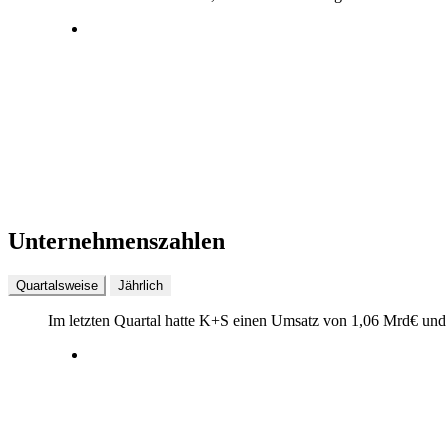
Unternehmenszahlen
Quartalsweise
Jährlich
Im letzten
Quartal
hatte K+S einen Umsatz von
1,06 Mrd
€
und