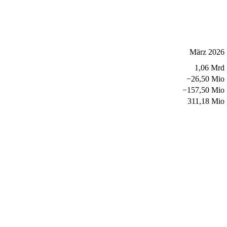
März 2026
1,06 Mrd
−
26,50 Mio
−
157,50 Mio
311,18 Mio