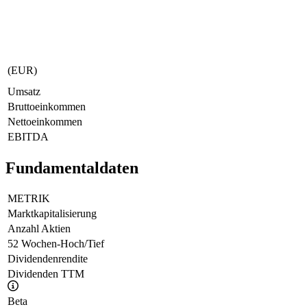
(EUR)
Umsatz
Bruttoeinkommen
Nettoeinkommen
EBITDA
Fundamentaldaten
METRIK
Marktkapitalisierung
Anzahl Aktien
52 Wochen-Hoch/Tief
Dividendenrendite
Dividenden TTM
Beta