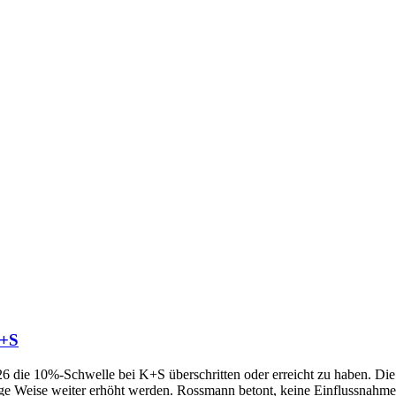
K+S
die 10%-Schwelle bei K+S überschritten oder erreicht zu haben. Die 
ge Weise weiter erhöht werden. Rossmann betont, keine Einflussnahme