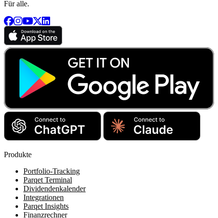
Für alle.
Produkte
Portfolio-Tracking
Parqet Terminal
Dividendenkalender
Integrationen
Parqet Insights
Finanzrechner