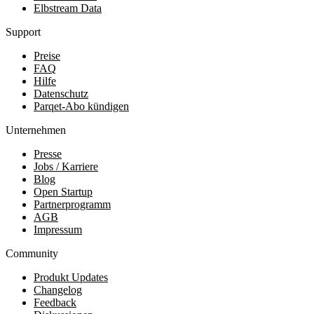
Elbstream Data
Support
Preise
FAQ
Hilfe
Datenschutz
Parqet-Abo kündigen
Unternehmen
Presse
Jobs / Karriere
Blog
Open Startup
Partnerprogramm
AGB
Impressum
Community
Produkt Updates
Changelog
Feedback