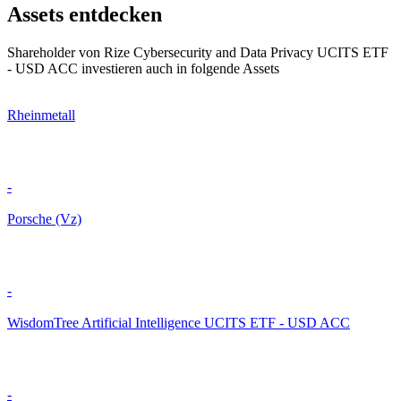
Assets entdecken
Shareholder von Rize Cybersecurity and Data Privacy UCITS ETF
- USD ACC investieren auch in folgende Assets
Rheinmetall
-
Porsche (Vz)
-
WisdomTree Artificial Intelligence UCITS ETF - USD ACC
-