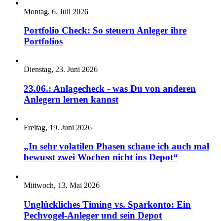
Montag, 6. Juli 2026
Portfolio Check: So steuern Anleger ihre
Portfolios
Dienstag, 23. Juni 2026
23.06.: Anlagecheck - was Du von anderen
Anlegern lernen kannst
Freitag, 19. Juni 2026
„In sehr volatilen Phasen schaue ich auch mal
bewusst zwei Wochen nicht ins Depot“
Mittwoch, 13. Mai 2026
Unglückliches Timing vs. Sparkonto: Ein
Pechvogel-Anleger und sein Depot