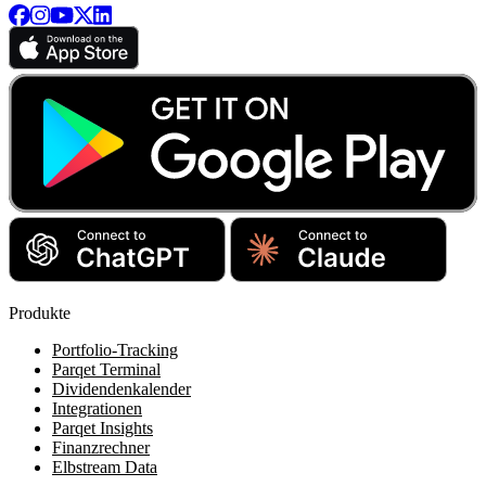
Produkte
Portfolio-Tracking
Parqet Terminal
Dividendenkalender
Integrationen
Parqet Insights
Finanzrechner
Elbstream Data