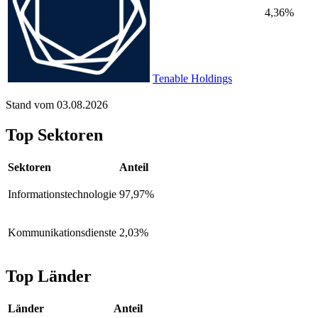
4,36%
Tenable Holdings
Stand vom 03.08.2026
Top Sektoren
Sektoren
Anteil
Informationstechnologie
97,97%
Kommunikationsdienste
2,03%
Top Länder
Länder
Anteil