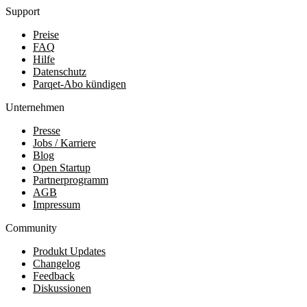
Support
Preise
FAQ
Hilfe
Datenschutz
Parqet-Abo kündigen
Unternehmen
Presse
Jobs / Karriere
Blog
Open Startup
Partnerprogramm
AGB
Impressum
Community
Produkt Updates
Changelog
Feedback
Diskussionen