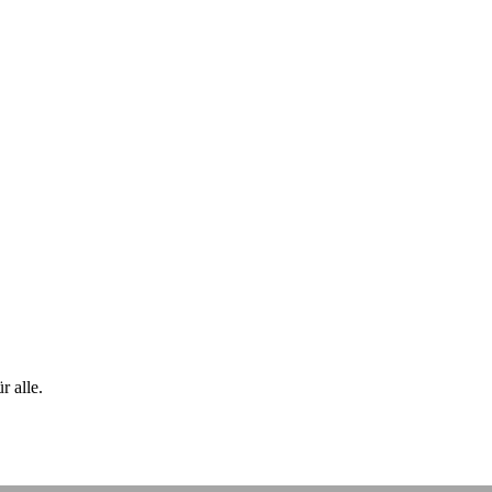
 alle.