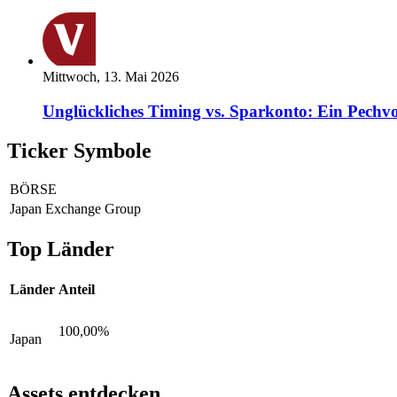
Mittwoch, 13. Mai 2026
Unglückliches Timing vs. Sparkonto: Ein Pechvo
Ticker Symbole
BÖRSE
Japan Exchange Group
Top Länder
Länder
Anteil
100,00%
Japan
Assets entdecken