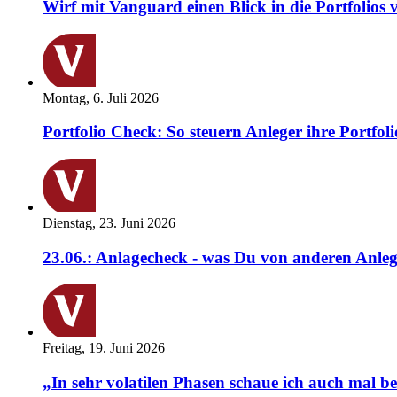
Wirf mit Vanguard einen Blick in die Portfolios 
Montag, 6. Juli 2026
Portfolio Check: So steuern Anleger ihre Portfoli
Dienstag, 23. Juni 2026
23.06.: Anlagecheck - was Du von anderen Anleg
Freitag, 19. Juni 2026
„In sehr volatilen Phasen schaue ich auch mal b