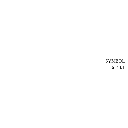
SYMBOL
6143.T