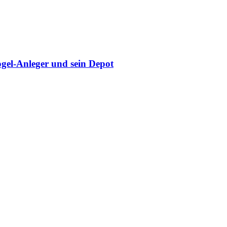
gel-Anleger und sein Depot