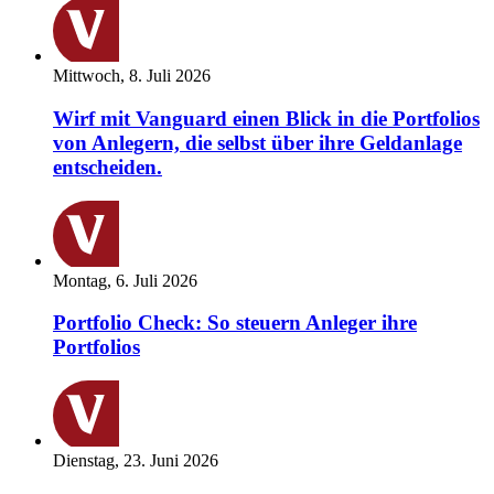
Mittwoch, 8. Juli 2026
Wirf mit Vanguard einen Blick in die Portfolios
von Anlegern, die selbst über ihre Geldanlage
entscheiden.
Montag, 6. Juli 2026
Portfolio Check: So steuern Anleger ihre
Portfolios
Dienstag, 23. Juni 2026