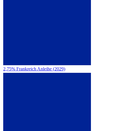
2,75% Frankreich Anleihe (2029)