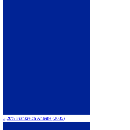
3,20% Frankreich Anleihe (2035)