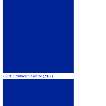
2,75% Frankreich Anleihe (2027)