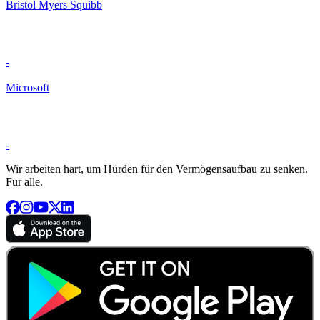
Bristol Myers Squibb
-
Microsoft
-
Wir arbeiten hart, um Hürden für den Vermögensaufbau zu senken.
Für alle.