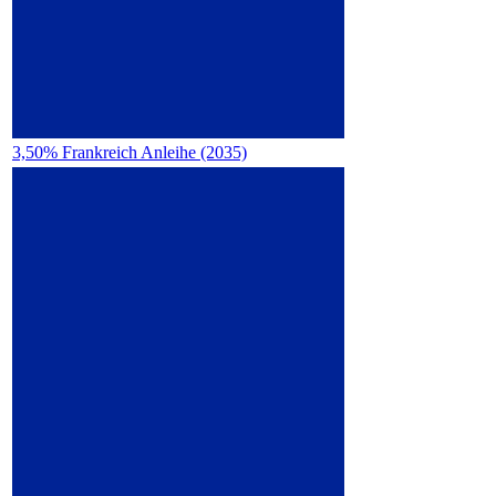
3,50% Frankreich Anleihe (2035)