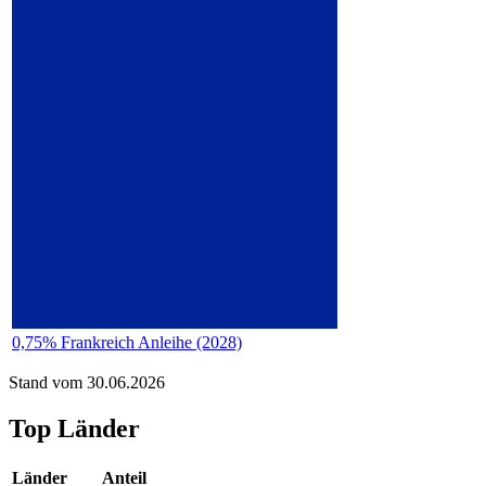
0,75% Frankreich Anleihe (2028)
Stand vom 30.06.2026
Top Länder
Länder
Anteil