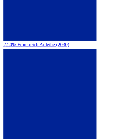
2,50% Frankreich Anleihe (2030)