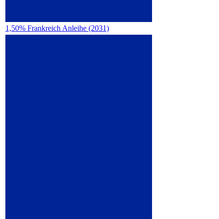
1,50% Frankreich Anleihe (2031)