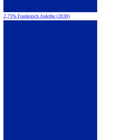
2,75% Frankreich Anleihe (2030)