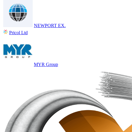
NEWPORT EX.
Pricol Ltd
MYR Group