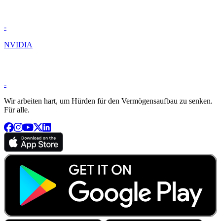
-
NVIDIA
-
Wir arbeiten hart, um Hürden für den Vermögensaufbau zu senken.
Für alle.