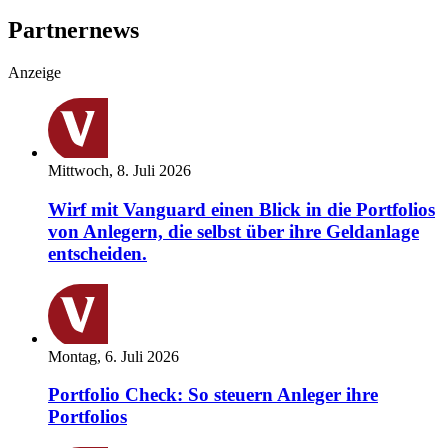
Partnernews
Anzeige
Mittwoch, 8. Juli 2026
Wirf mit Vanguard einen Blick in die Portfolios
von Anlegern, die selbst über ihre Geldanlage
entscheiden.
Montag, 6. Juli 2026
Portfolio Check: So steuern Anleger ihre
Portfolios