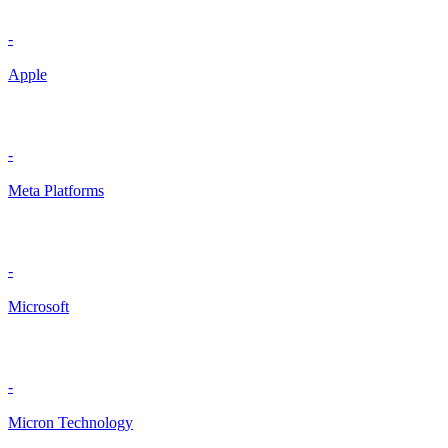
-
Apple
-
Meta Platforms
-
Microsoft
-
Micron Technology