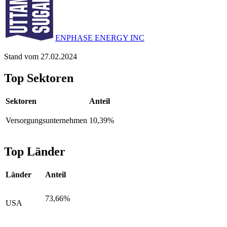
ENPHASE ENERGY INC
Stand vom 27.02.2024
Top Sektoren
Sektoren
Anteil
Versorgungsunternehmen
10,39%
Top Länder
Länder
Anteil
73,66%
USA