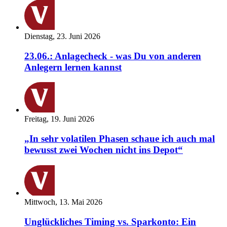
Dienstag, 23. Juni 2026
23.06.: Anlagecheck - was Du von anderen
Anlegern lernen kannst
Freitag, 19. Juni 2026
„In sehr volatilen Phasen schaue ich auch mal
bewusst zwei Wochen nicht ins Depot“
Mittwoch, 13. Mai 2026
Unglückliches Timing vs. Sparkonto: Ein