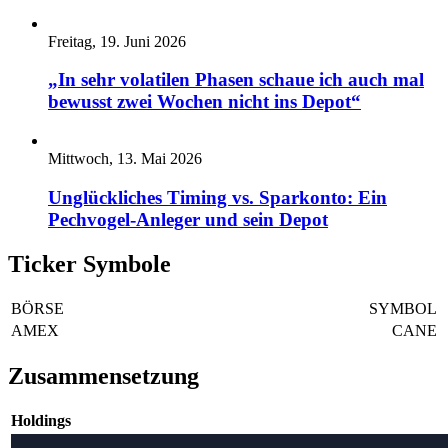
Freitag, 19. Juni 2026
„In sehr volatilen Phasen schaue ich auch mal
bewusst zwei Wochen nicht ins Depot“
Mittwoch, 13. Mai 2026
Unglückliches Timing vs. Sparkonto: Ein
Pechvogel-Anleger und sein Depot
Ticker Symbole
BÖRSE
SYMBOL
AMEX
CANE
Zusammensetzung
Holdings