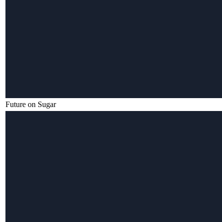
Future on Sugar