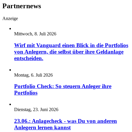
Partnernews
Anzeige
Mittwoch, 8. Juli 2026
Wirf mit Vanguard einen Blick in die Portfolios
von Anlegern, die selbst über ihre Geldanlage
entscheiden.
Montag, 6. Juli 2026
Portfolio Check: So steuern Anleger ihre
Portfolios
Dienstag, 23. Juni 2026
23.06.: Anlagecheck - was Du von anderen
Anlegern lernen kannst