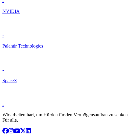
-
NVIDIA
-
Palantir Technologies
-
SpaceX
-
Wir arbeiten hart, um Hürden für den Vermögensaufbau zu senken.
Für alle.