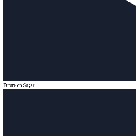
Future on Sugar