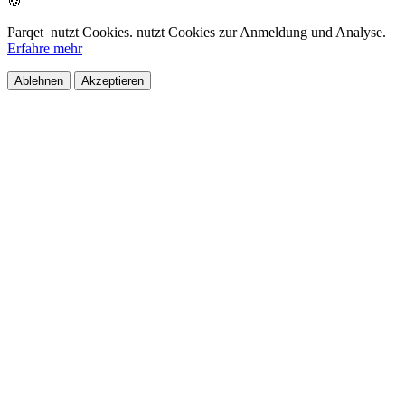
🍪
Parqet
nutzt Cookies.
nutzt Cookies zur Anmeldung und Analyse.
Erfahre mehr
Ablehnen
Akzeptieren