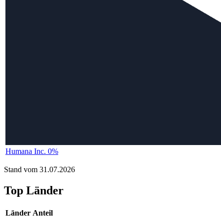
Humana Inc. 0%
Stand vom 31.07.2026
Top Länder
Länder
Anteil