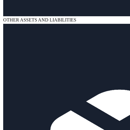
OTHER ASSETS AND LIABILITIES