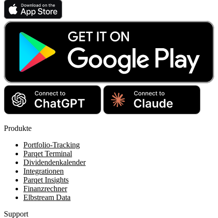
Produkte
Portfolio-Tracking
Parqet Terminal
Dividendenkalender
Integrationen
Parqet Insights
Finanzrechner
Elbstream Data
Support