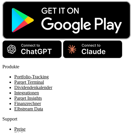
Produkte
Portfolio-Tracking
Parqet Terminal
Dividendenkalender
Integrationen
Parqet Insights
Finanzrechner
Elbstream Data
Support
Preise