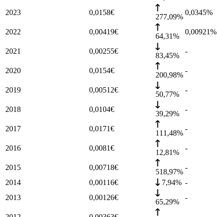
2023
0,0158
€
0,0345
%
277,09%
2022
0,00419
€
0,00921
%
64,31%
2021
0,00255
€
-
83,45%
2020
0,0154
€
-
200,98%
2019
0,00512
€
-
50,77%
2018
0,0104
€
-
39,29%
2017
0,0171
€
-
111,48%
2016
0,0081
€
-
12,81%
2015
0,00718
€
-
518,97%
2014
0,00116
€
7,94%
-
2013
0,00126
€
-
65,29%
2012
0,00363
€
-