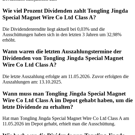
Wie viel Prozent Dividenden zahlt Tongling Jingda
Special Magnet Wire Co Ltd Class A?
Die Dividendenrendite liegt aktuell bei 0,03% und die
Ausschüttungen haben sich in den letzten 3 Jahren um 32,98%
erhöht.
Wann waren die letzten Auszahlungstermine der
Dividenden von Tongling Jingda Special Magnet
Wire Co Ltd Class A?
Die letzte Auszahlung erfolgte am 11.05.2026. Zuvor erfolgten die
Auszahlungen am: 13.10.2025.
Wann muss man Tongling Jingda Special Magnet
Wire Co Ltd Class A im Depot gehabt haben, um die
letzte Dividende zu erhalten?
Hat man Tongling Jingda Special Magnet Wire Co Ltd Class A am
11.05.2026 im Depot gehabt, erhielt man die Ausschüttung.