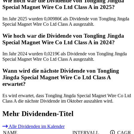
Wie hoch war die Dividende von Tongling Jingda
Special Magnet Wire Co Ltd Class A in 2025?
Im Jahr 2025 wurden 0,00986€ als Dividende von Tongling Jingda
Special Magnet Wire Co Ltd Class A ausgezahlt.
Wie hoch war die Dividende von Tongling Jingda
Special Magnet Wire Co Ltd Class A in 2024?
Im Jahr 2024 wurden 0,0219€ als Dividende von Tongling Jingda
Special Magnet Wire Co Ltd Class A ausgezahlt.
Wann wird die nächste Dividende von Tongling
Jingda Special Magnet Wire Co Ltd Class A
erwartet?
Es wird erwartet, dass Tongling Jingda Special Magnet Wire Co Ltd
Class A die nächste Dividende im Oktober auszahlen wird.
Mehr Dividenden-Titel
Alle Dividenden im Kalender
NAME
INTERVALL
CAGR