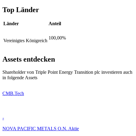
Top Länder
Länder
Anteil
100,00%
Vereinigtes Königreich
Assets entdecken
Shareholder von Triple Point Energy Transition plc investieren auch
in folgende Assets
CMB.Tech
-
NOVA PACIFIC METALS O.N. Aktie