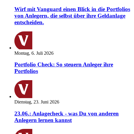
Wirf mit Vanguard einen Blick in die Portfolios
von Anlegern, die selbst über ihre Geldanlage
entscheiden.
Montag, 6. Juli 2026
Portfolio Check: So steuern Anleger ihre
Portfolios
Dienstag, 23. Juni 2026
23.06.: Anlagecheck - was Du von anderen
Anlegern lernen kannst