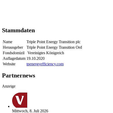
Stammdaten
Name
Triple Point Energy Transition plc
Herausgeber
Triple Point Energy Transition Ord
Fondsdomizil
Vereinigtes Königreich
Auflagedatum
19.10.2020
Website
tpenergyefficiency.com
Partnernews
Anzeige
Mittwoch, 8. Juli 2026