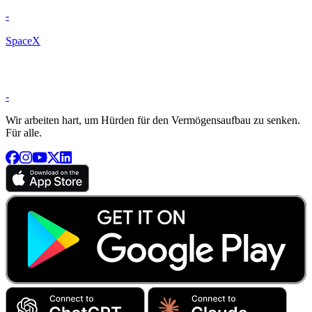
-
SpaceX
-
Wir arbeiten hart, um Hürden für den Vermögensaufbau zu senken.
Für alle.