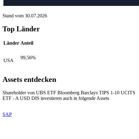
Stand vom 30.07.2026
Top Länder
Länder
Anteil
99,56%
USA
Assets entdecken
Shareholder von UBS ETF Bloomberg Barclays TIPS 1-10 UCITS
ETF - A USD DIS investieren auch in folgende Assets
SAP