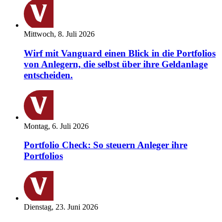
Mittwoch, 8. Juli 2026
Wirf mit Vanguard einen Blick in die Portfolios
von Anlegern, die selbst über ihre Geldanlage
entscheiden.
Montag, 6. Juli 2026
Portfolio Check: So steuern Anleger ihre
Portfolios
Dienstag, 23. Juni 2026