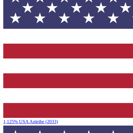
1,125% USA Anleihe (2033)