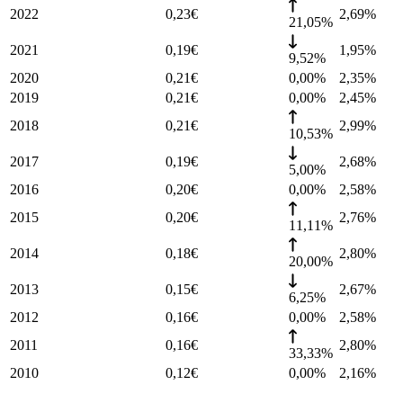
2022
0,23
€
2,69
%
21,05%
2021
0,19
€
1,95
%
9,52%
2020
0,21
€
0,00%
2,35
%
2019
0,21
€
0,00%
2,45
%
2018
0,21
€
2,99
%
10,53%
2017
0,19
€
2,68
%
5,00%
2016
0,20
€
0,00%
2,58
%
2015
0,20
€
2,76
%
11,11%
2014
0,18
€
2,80
%
20,00%
2013
0,15
€
2,67
%
6,25%
2012
0,16
€
0,00%
2,58
%
2011
0,16
€
2,80
%
33,33%
2010
0,12
€
0,00%
2,16
%