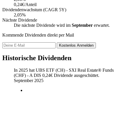
0,24€/Anteil
Dividendenwachstum (CAGR 5Y)
2,05%
Nächste Dividende
Die nächste Dividende wird im
September
erwartet.
Kommende Dividenden direkt per Mail
Kostenlos
Anmelden
Historische Dividenden
In 2025 hat UBS ETF (CH) - SXI Real Estate® Funds
(CHF) - A DIS
0,24
€
Dividende ausgeschüttet.
September 2025