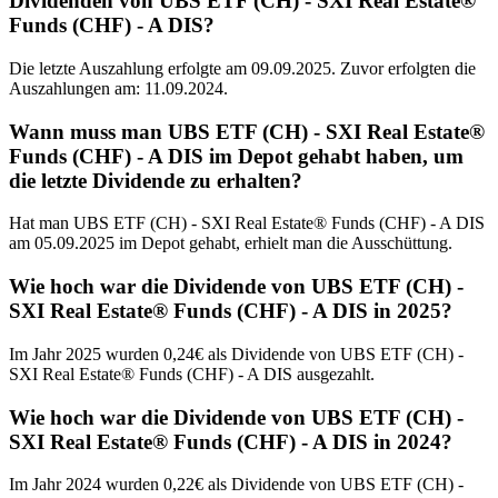
Dividenden von UBS ETF (CH) - SXI Real Estate®
Funds (CHF) - A DIS?
Die letzte Auszahlung erfolgte am 09.09.2025. Zuvor erfolgten die
Auszahlungen am: 11.09.2024.
Wann muss man UBS ETF (CH) - SXI Real Estate®
Funds (CHF) - A DIS im Depot gehabt haben, um
die letzte Dividende zu erhalten?
Hat man UBS ETF (CH) - SXI Real Estate® Funds (CHF) - A DIS
am 05.09.2025 im Depot gehabt, erhielt man die Ausschüttung.
Wie hoch war die Dividende von UBS ETF (CH) -
SXI Real Estate® Funds (CHF) - A DIS in 2025?
Im Jahr 2025 wurden 0,24€ als Dividende von UBS ETF (CH) -
SXI Real Estate® Funds (CHF) - A DIS ausgezahlt.
Wie hoch war die Dividende von UBS ETF (CH) -
SXI Real Estate® Funds (CHF) - A DIS in 2024?
Im Jahr 2024 wurden 0,22€ als Dividende von UBS ETF (CH) -