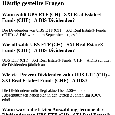
Häufig gestellte Fragen
Wann zahlt UBS ETF (CH) - SXI Real Estate®
Funds (CHF) - A DIS Dividenden?
Die Dividenden von UBS ETF (CH) - SXI Real Estate® Funds
(CHF) - A DIS werden im September ausgeschüttet.
Wie oft zahlt UBS ETF (CH) - SXI Real Estate®
Funds (CHF) - A DIS Dividenden?
UBS ETF (CH) - SXI Real Estate® Funds (CHF) - A DIS schüttet
die Dividenden jährlich aus.
Wie viel Prozent Dividenden zahlt UBS ETF (CH) -
SXI Real Estate® Funds (CHF) - A DIS?
Die Dividendenrendite liegt aktuell bei 2,06% und die
Ausschüttungen haben sich in den letzten 3 Jahren um 0,96%
erhöht.
Wann waren die letzten Auszahlungstermine der