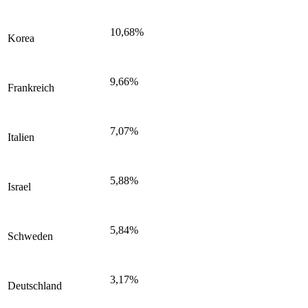
10,68%
Korea
9,66%
Frankreich
7,07%
Italien
5,88%
Israel
5,84%
Schweden
3,17%
Deutschland