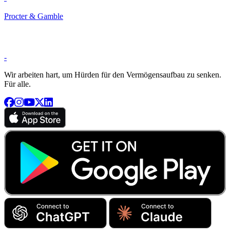
Procter & Gamble
-
Wir arbeiten hart, um Hürden für den Vermögensaufbau zu senken.
Für alle.