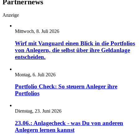
Partnernews
Anzeige
Mittwoch, 8. Juli 2026
Wirf mit Vanguard einen Blick in die Portfolios
von Anlegern, die selbst über ihre Geldanlage
entscheiden.
Montag, 6. Juli 2026
Portfolio Check: So steuern Anleger ihre
Portfolios
Dienstag, 23. Juni 2026
23.06.: Anlagecheck - was Du von anderen
Anlegern lernen kannst