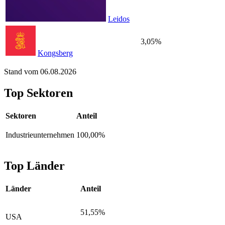
Leidos
3,05%
Kongsberg
Stand vom 06.08.2026
Top Sektoren
Sektoren
Anteil
Industrieunternehmen
100,00%
Top Länder
Länder
Anteil
51,55%
USA