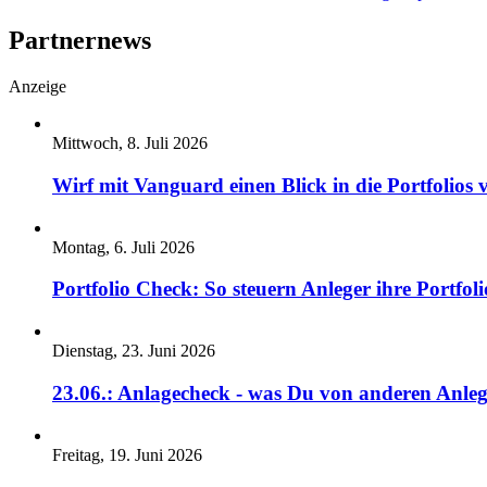
Partnernews
Anzeige
Mittwoch, 8. Juli 2026
Wirf mit Vanguard einen Blick in die Portfolios 
Montag, 6. Juli 2026
Portfolio Check: So steuern Anleger ihre Portfoli
Dienstag, 23. Juni 2026
23.06.: Anlagecheck - was Du von anderen Anleg
Freitag, 19. Juni 2026