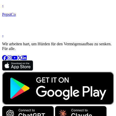
-
PepsiCo
-
Wir arbeiten hart, um Hürden für den Vermögensaufbau zu senken.
Für alle.