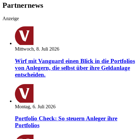
Partnernews
Anzeige
Mittwoch, 8. Juli 2026
Wirf mit Vanguard einen Blick in die Portfolios
von Anlegern, die selbst über ihre Geldanlage
entscheiden.
Montag, 6. Juli 2026
Portfolio Check: So steuern Anleger ihre
Portfolios