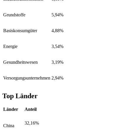
Grundstoffe
5,94%
Basiskonsumgüter
4,88%
Energie
3,54%
Gesundheitswesen
3,19%
Versorgungsunternehmen
2,94%
Top Länder
Länder
Anteil
32,16%
China