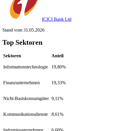
ICICI Bank Ltd
Stand vom 31.05.2026
Top Sektoren
Sektoren
Anteil
Informationstechnologie
19,80%
Finanzunternehmen
19,33%
Nicht-Basiskonsumgüter
9,11%
Kommunikationsdienste
8,61%
Industrieunternehmen
6,60%