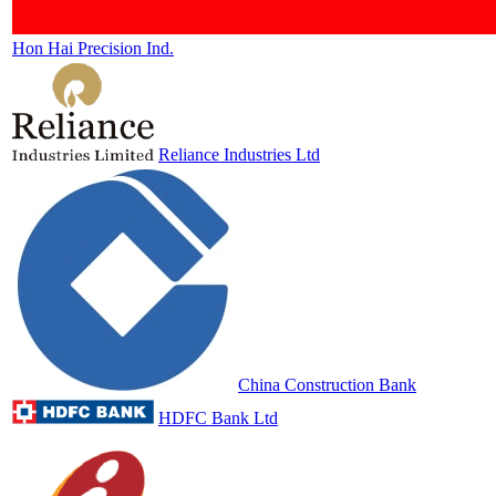
Hon Hai Precision Ind.
Reliance Industries Ltd
China Construction Bank
HDFC Bank Ltd