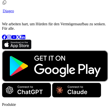
Diageo
Wir arbeiten hart, um Hürden für den Vermögensaufbau zu senken.
Für alle.
Produkte