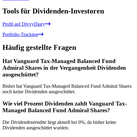
Tools für Dividenden-Investoren
Profil auf DivvyDiary
Portfolio-Tracking
Häufig gestellte Fragen
Hat Vanguard Tax-Managed Balanced Fund
Admiral Shares in der Vergangenheit Dividenden
ausgeschüttet?
Bisher hat Vanguard Tax-Managed Balanced Fund Admiral Shares
noch keine Dividenden ausgeschüttet.
Wie viel Prozent Dividenden zahlt Vanguard Tax-
Managed Balanced Fund Admiral Shares?
Die Dividendenrendite liegt aktuell bei 0%, da bisher keine
Dividenden ausgeschüttet wurden.