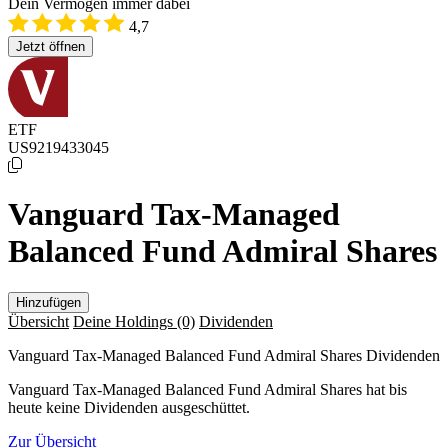
Dein Vermögen immer dabei
4,7
Jetzt öffnen
ETF
US9219433045
Vanguard Tax-Managed
Balanced Fund Admiral Shares
Hinzufügen
Übersicht
Deine Holdings
(0)
Dividenden
Vanguard Tax-Managed Balanced Fund Admiral Shares Dividenden
Vanguard Tax-Managed Balanced Fund Admiral Shares hat bis
heute keine Dividenden ausgeschüttet.
Zur Übersicht