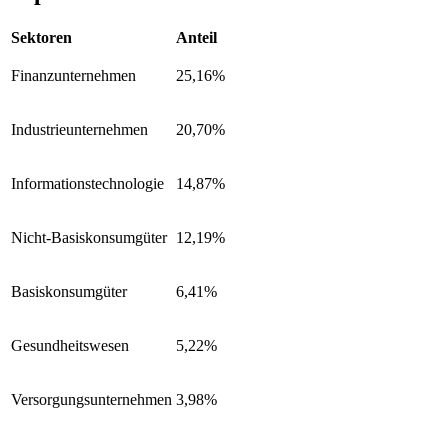
Sektoren
Anteil
Finanzunternehmen
25,16%
Industrieunternehmen
20,70%
Informationstechnologie
14,87%
Nicht-Basiskonsumgüter
12,19%
Basiskonsumgüter
6,41%
Gesundheitswesen
5,22%
Versorgungsunternehmen
3,98%