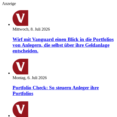
Anzeige
Mittwoch, 8. Juli 2026
Wirf mit Vanguard einen Blick in die Portfolios
von Anlegern, die selbst über ihre Geldanlage
entscheiden.
Montag, 6. Juli 2026
Portfolio Check: So steuern Anleger ihre
Portfolios