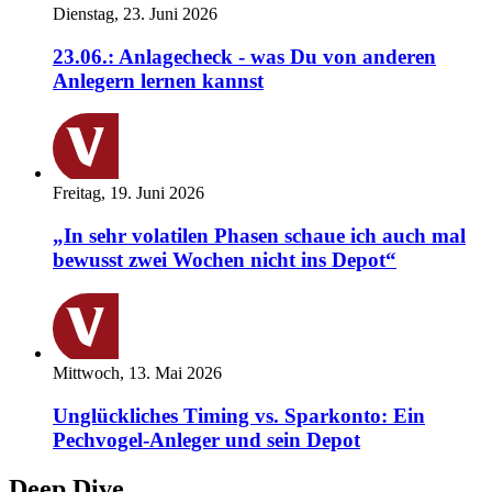
Dienstag, 23. Juni 2026
23.06.: Anlagecheck - was Du von anderen
Anlegern lernen kannst
Freitag, 19. Juni 2026
„In sehr volatilen Phasen schaue ich auch mal
bewusst zwei Wochen nicht ins Depot“
Mittwoch, 13. Mai 2026
Unglückliches Timing vs. Sparkonto: Ein
Pechvogel-Anleger und sein Depot
Deep Dive