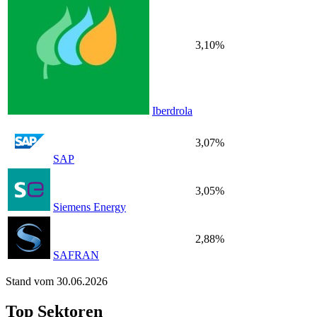
3,10%
Iberdrola
3,07%
SAP
3,05%
Siemens Energy
2,88%
SAFRAN
Stand vom 30.06.2026
Top Sektoren