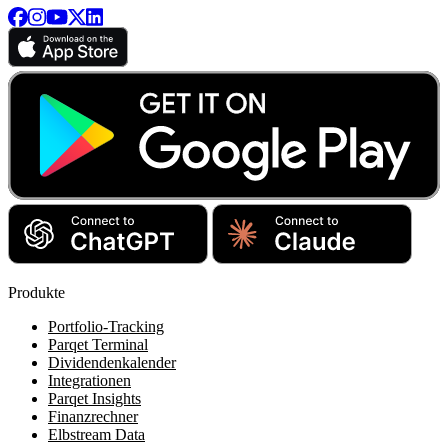
Produkte
Portfolio-Tracking
Parqet Terminal
Dividendenkalender
Integrationen
Parqet Insights
Finanzrechner
Elbstream Data