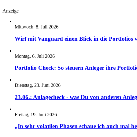
Anzeige
Mittwoch, 8. Juli 2026
Wirf mit Vanguard einen Blick in die Portfolios 
Montag, 6. Juli 2026
Portfolio Check: So steuern Anleger ihre Portfoli
Dienstag, 23. Juni 2026
23.06.: Anlagecheck - was Du von anderen Anleg
Freitag, 19. Juni 2026
„In sehr volatilen Phasen schaue ich auch mal b