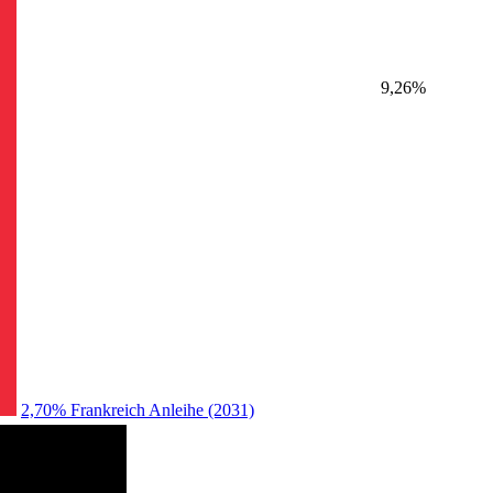
9,26%
2,70% Frankreich Anleihe (2031)