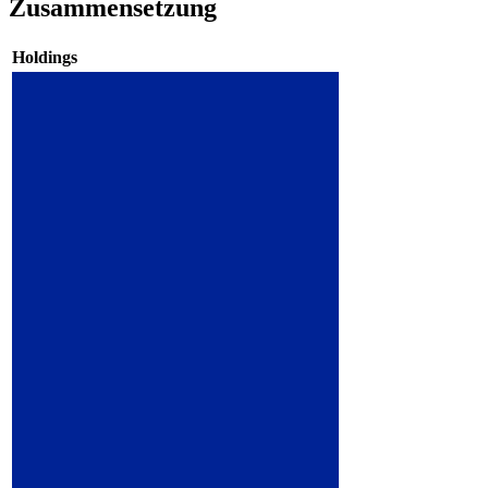
Zusammensetzung
Holdings