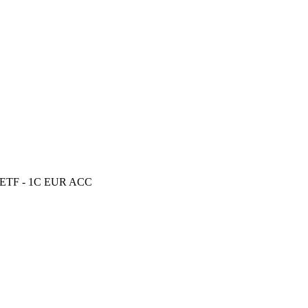
S ETF - 1C EUR ACC