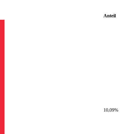
Anteil
10,09%