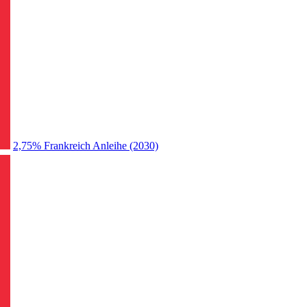
2,75% Frankreich Anleihe (2030)