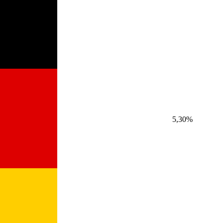
5,30%