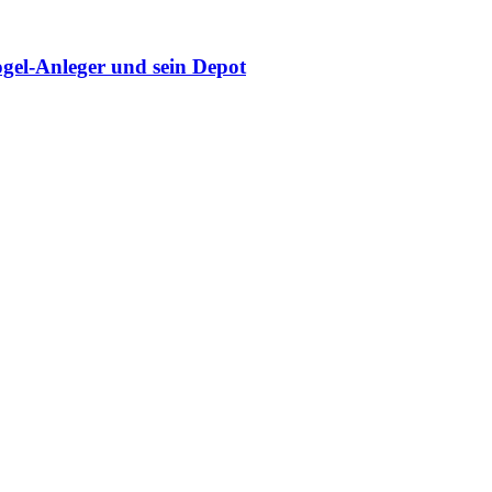
gel-Anleger und sein Depot