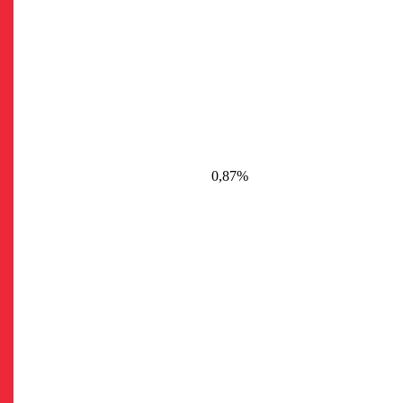
0,87%