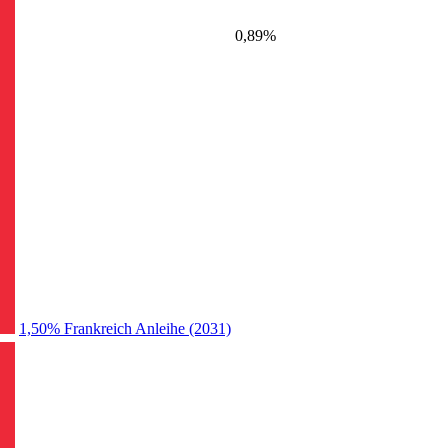
0,89%
1,50% Frankreich Anleihe (2031)