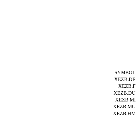
SYMBOL
XEZB.DE
XEZB.F
XEZB.DU
XEZB.MI
XEZB.MU
XEZB.HM