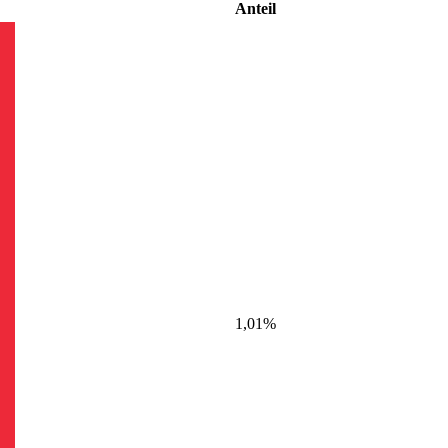
Anteil
1,01%