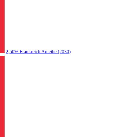
2,50% Frankreich Anleihe (2030)