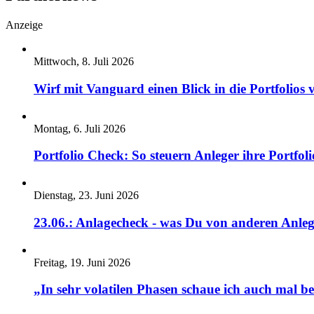
Anzeige
Mittwoch, 8. Juli 2026
Wirf mit Vanguard einen Blick in die Portfolios 
Montag, 6. Juli 2026
Portfolio Check: So steuern Anleger ihre Portfoli
Dienstag, 23. Juni 2026
23.06.: Anlagecheck - was Du von anderen Anleg
Freitag, 19. Juni 2026
„In sehr volatilen Phasen schaue ich auch mal b