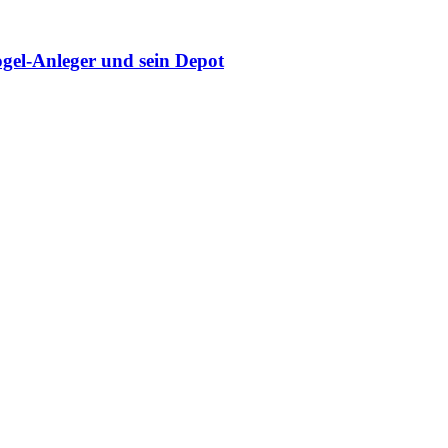
gel-Anleger und sein Depot