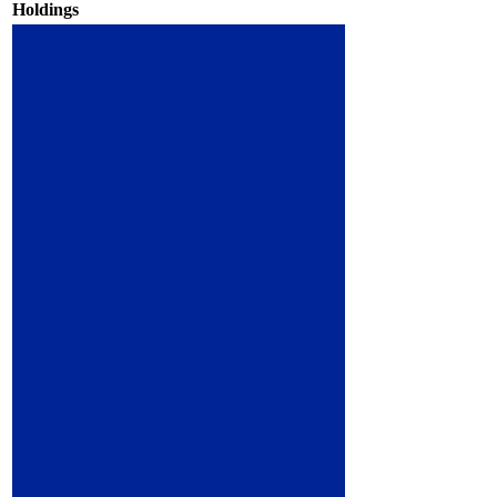
Holdings