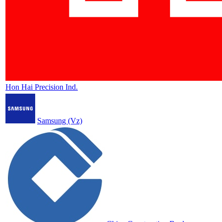
Hon Hai Precision Ind.
Samsung (Vz)