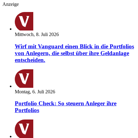
Anzeige
Mittwoch, 8. Juli 2026
Wirf mit Vanguard einen Blick in die Portfolios
von Anlegern, die selbst über ihre Geldanlage
entscheiden.
Montag, 6. Juli 2026
Portfolio Check: So steuern Anleger ihre
Portfolios