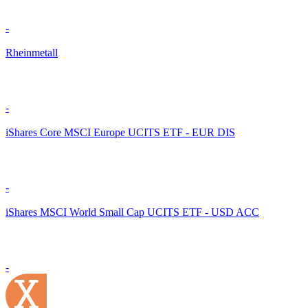
-
Rheinmetall
-
iShares Core MSCI Europe UCITS ETF - EUR DIS
-
iShares MSCI World Small Cap UCITS ETF - USD ACC
-