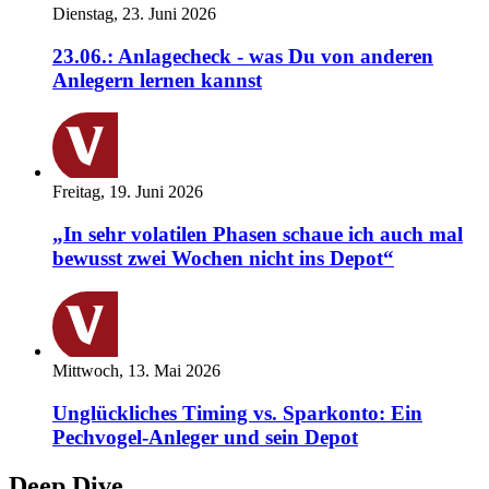
Dienstag, 23. Juni 2026
23.06.: Anlagecheck - was Du von anderen
Anlegern lernen kannst
Freitag, 19. Juni 2026
„In sehr volatilen Phasen schaue ich auch mal
bewusst zwei Wochen nicht ins Depot“
Mittwoch, 13. Mai 2026
Unglückliches Timing vs. Sparkonto: Ein
Pechvogel-Anleger und sein Depot
Deep Dive