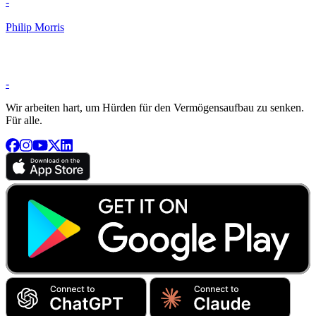
-
Philip Morris
-
Wir arbeiten hart, um Hürden für den Vermögensaufbau zu senken.
Für alle.