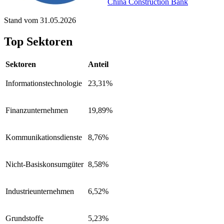
China Construction Bank
Stand vom 31.05.2026
Top Sektoren
Sektoren
Anteil
Informationstechnologie
23,31%
Finanzunternehmen
19,89%
Kommunikationsdienste
8,76%
Nicht-Basiskonsumgüter
8,58%
Industrieunternehmen
6,52%
Grundstoffe
5,23%