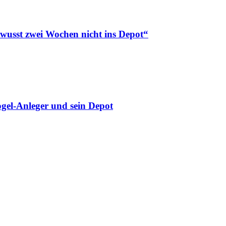
ewusst zwei Wochen nicht ins Depot“
gel-Anleger und sein Depot