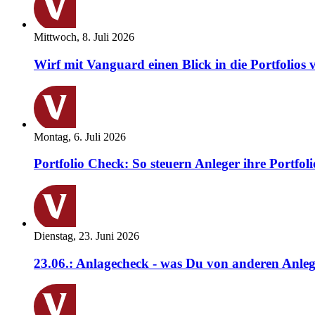
Mittwoch, 8. Juli 2026
Wirf mit Vanguard einen Blick in die Portfolios 
Montag, 6. Juli 2026
Portfolio Check: So steuern Anleger ihre Portfoli
Dienstag, 23. Juni 2026
23.06.: Anlagecheck - was Du von anderen Anleg