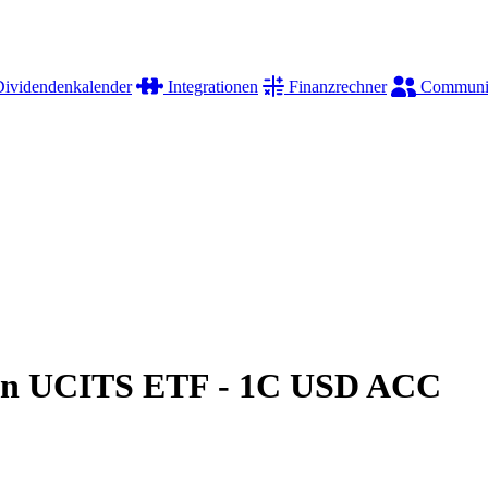
ividendenkalender
Integrationen
Finanzrechner
Communi
pan UCITS ETF - 1C USD ACC