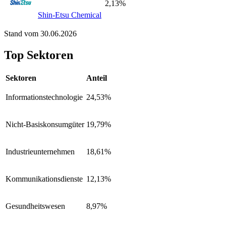
2,13%
Shin-Etsu Chemical
Stand vom 30.06.2026
Top Sektoren
Sektoren
Anteil
Informationstechnologie
24,53%
Nicht-Basiskonsumgüter
19,79%
Industrieunternehmen
18,61%
Kommunikationsdienste
12,13%
Gesundheitswesen
8,97%