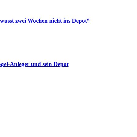
ewusst zwei Wochen nicht ins Depot“
gel-Anleger und sein Depot