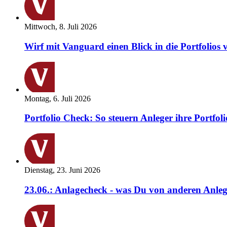
Mittwoch, 8. Juli 2026
Wirf mit Vanguard einen Blick in die Portfolios 
Montag, 6. Juli 2026
Portfolio Check: So steuern Anleger ihre Portfoli
Dienstag, 23. Juni 2026
23.06.: Anlagecheck - was Du von anderen Anleg