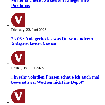
Portfolio Check: So steuern Anleger ihre
Portfolios
Dienstag, 23. Juni 2026
23.06.: Anlagecheck - was Du von anderen
Anlegern lernen kannst
Freitag, 19. Juni 2026
„In sehr volatilen Phasen schaue ich auch mal
bewusst zwei Wochen nicht ins Depot“