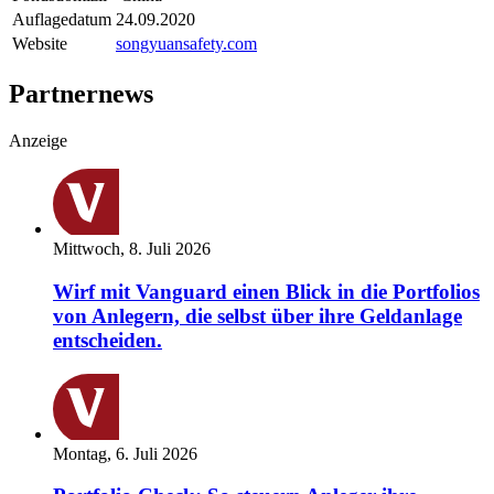
Auflagedatum
24.09.2020
Website
songyuansafety.com
Partnernews
Anzeige
Mittwoch, 8. Juli 2026
Wirf mit Vanguard einen Blick in die Portfolios
von Anlegern, die selbst über ihre Geldanlage
entscheiden.
Montag, 6. Juli 2026