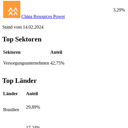
3,29%
China Resources Power
Stand vom 14.02.2024
Top Sektoren
Sektoren
Anteil
Versorgungsunternehmen
42,75%
Top Länder
Länder
Anteil
29,89%
Brasilien
17,24%