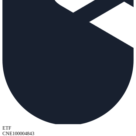
ETF
CNE100004843