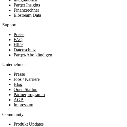
Parqet Insights
Finanzrechner
Elbstream Data
Support
Preise
FAQ
Hilfe
Datenschutz
Parqet-Abo kündigen
Unternehmen
Presse
Jobs / Karriere
Blog
Open Startup
Partnerprogramm
AGB
Impressum
Community
Produkt Updates