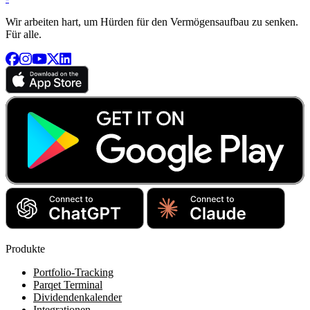
Wir arbeiten hart, um Hürden für den Vermögensaufbau zu senken.
Für alle.
Produkte
Portfolio-Tracking
Parqet Terminal
Dividendenkalender
Integrationen