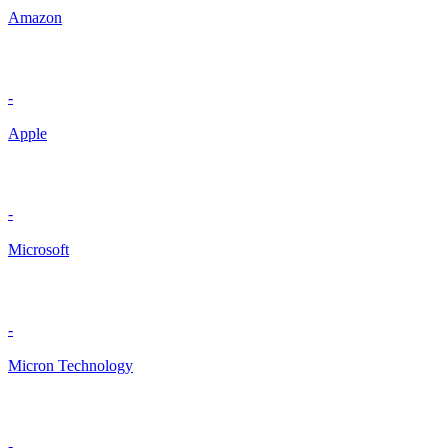
Amazon
-
Apple
-
Microsoft
-
Micron Technology
-