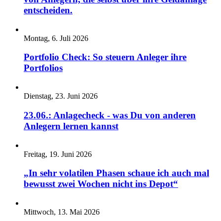
entscheiden.
Montag, 6. Juli 2026
Portfolio Check: So steuern Anleger ihre
Portfolios
Dienstag, 23. Juni 2026
23.06.: Anlagecheck - was Du von anderen
Anlegern lernen kannst
Freitag, 19. Juni 2026
„In sehr volatilen Phasen schaue ich auch mal
bewusst zwei Wochen nicht ins Depot“
Mittwoch, 13. Mai 2026