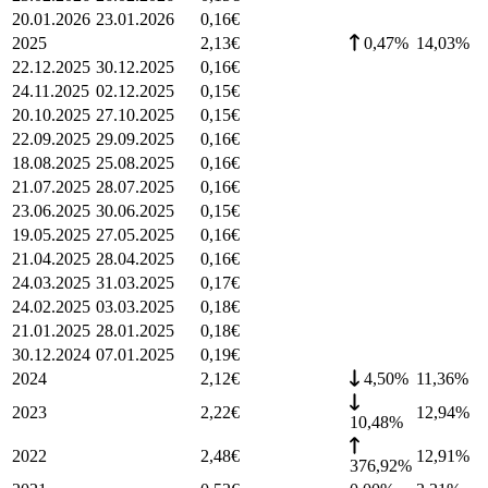
20.01.2026
23.01.2026
0,16
€
2025
2,13
€
0,47%
14,03
%
22.12.2025
30.12.2025
0,16
€
24.11.2025
02.12.2025
0,15
€
20.10.2025
27.10.2025
0,15
€
22.09.2025
29.09.2025
0,16
€
18.08.2025
25.08.2025
0,16
€
21.07.2025
28.07.2025
0,16
€
23.06.2025
30.06.2025
0,15
€
19.05.2025
27.05.2025
0,16
€
21.04.2025
28.04.2025
0,16
€
24.03.2025
31.03.2025
0,17
€
24.02.2025
03.03.2025
0,18
€
21.01.2025
28.01.2025
0,18
€
30.12.2024
07.01.2025
0,19
€
2024
2,12
€
4,50%
11,36
%
2023
2,22
€
12,94
%
10,48%
2022
2,48
€
12,91
%
376,92%