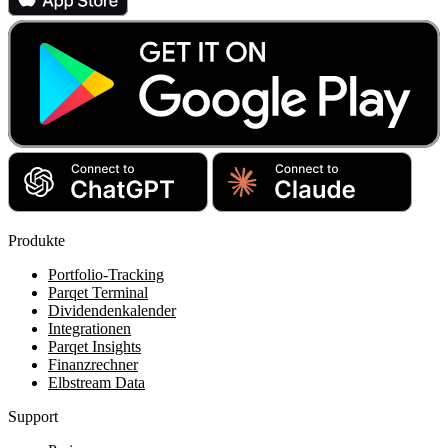
Produkte
Portfolio-Tracking
Parqet Terminal
Dividendenkalender
Integrationen
Parqet Insights
Finanzrechner
Elbstream Data
Support