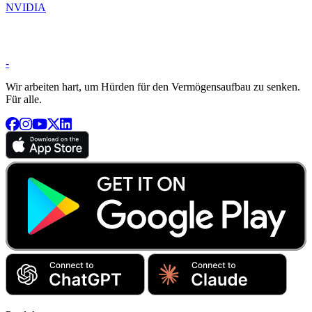
NVIDIA
-
Wir arbeiten hart, um Hürden für den Vermögensaufbau zu senken.
Für alle.