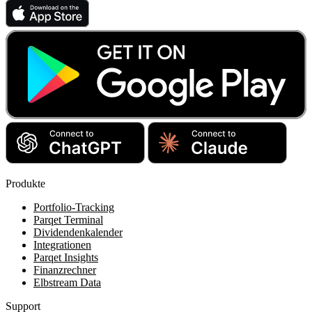
Produkte
Portfolio-Tracking
Parqet Terminal
Dividendenkalender
Integrationen
Parqet Insights
Finanzrechner
Elbstream Data
Support