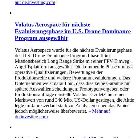
auf de.investing.com
Volatus Aerospace für nächste
Evaluierungsphase im U.S. Drone Dominance
Program ausgewählt
Volatus Aerospace wurde für die nächste Evaluierungsphase
des U.S. Drone Dominance Program Phase II im
Missionsbereich Long Range Strike mit einer FPV-Einweg-
Angriffsplattform ausgewählt. Die kommende Phase umfasst
operative Qualifizierungen, Bewertungen der
Produktionsreife und weitere Programmevaluierungen. Das
Unternehmen weist darauf hin, dass dies keine Garantie für
spätere Auswahlentscheidungen, Prototypenvergaben oder
Produktionsaufträge darstellt. Volatus ist zuletzt auf einen
Marktwert von rund 340 Mio. US-Dollar gestiegen, die Aktie
legte im Jahresverlauf stark zu, Analysten sehen das Papier
jedoch möglicherweise überbewertet.
» Mehr auf
de.investing.com