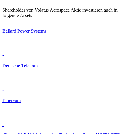
Shareholder von Volatus Aerospace Aktie investieren auch in
folgende Assets
Ballard Power Systems
-
Deutsche Telekom
-
Ethereum
-