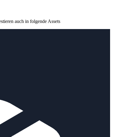
tieren auch in folgende Assets