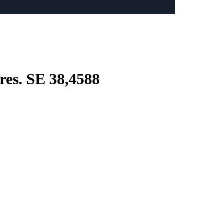
es. SE 38,4588