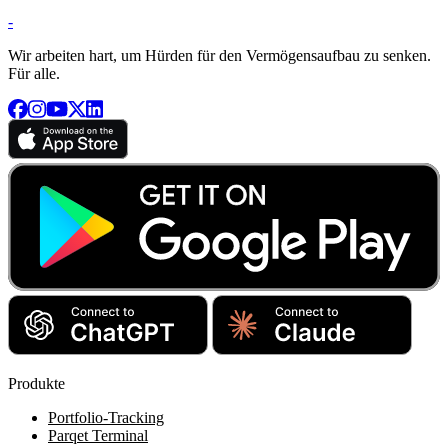
-
Wir arbeiten hart, um Hürden für den Vermögensaufbau zu senken.
Für alle.
Produkte
Portfolio-Tracking
Parqet Terminal