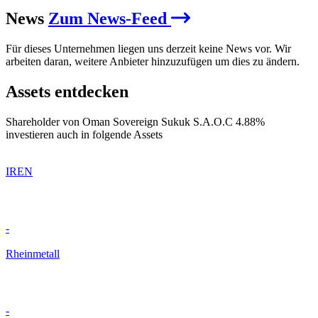
News
Zum News-Feed
Für dieses Unternehmen liegen uns derzeit keine News vor. Wir
arbeiten daran, weitere Anbieter hinzuzufügen um dies zu ändern.
Assets entdecken
Shareholder von Oman Sovereign Sukuk S.A.O.C 4.88%
investieren auch in folgende Assets
IREN
-
Rheinmetall
-