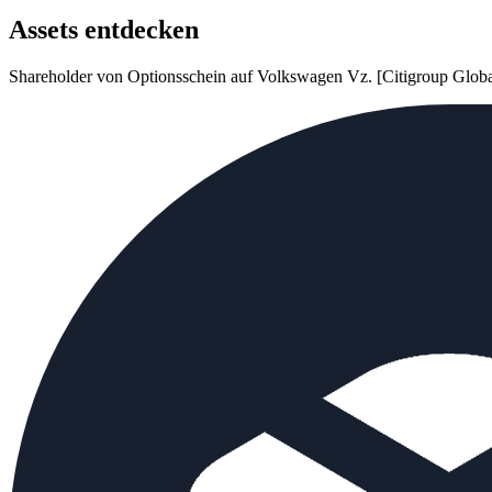
Assets entdecken
Shareholder von Optionsschein auf Volkswagen Vz. [Citigroup Globa