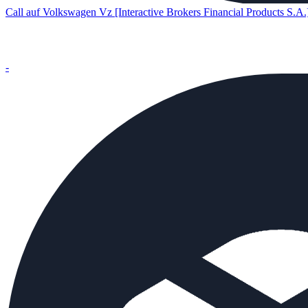
Call auf Volkswagen Vz [Interactive Brokers Financial Products S.A.
-