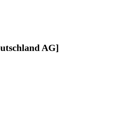
eutschland AG]