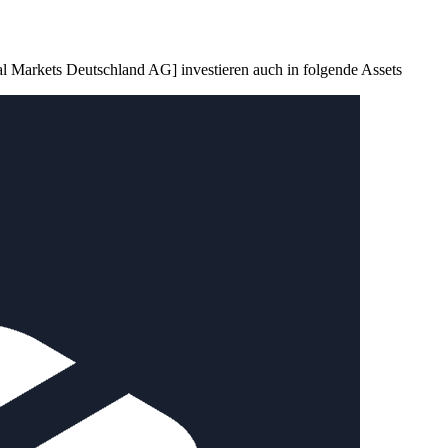
l Markets Deutschland AG] investieren auch in folgende Assets