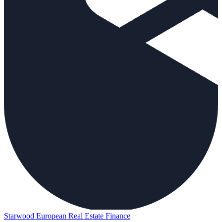
Starwood European Real Estate Finance