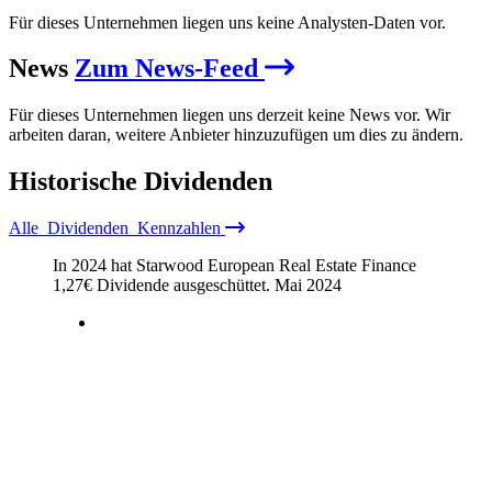
Für dieses Unternehmen liegen uns keine Analysten-Daten vor.
News
Zum News-Feed
Für dieses Unternehmen liegen uns derzeit keine News vor. Wir
arbeiten daran, weitere Anbieter hinzuzufügen um dies zu ändern.
Historische
Dividenden
Alle
Dividenden
Kennzahlen
In 2024 hat Starwood European Real Estate Finance
1,27
€
Dividende ausgeschüttet.
Mai 2024