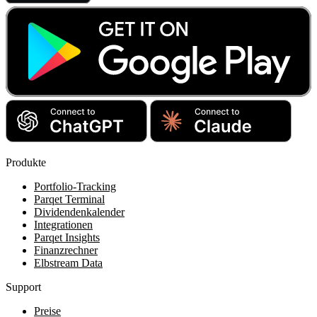
Produkte
Portfolio-Tracking
Parqet Terminal
Dividendenkalender
Integrationen
Parqet Insights
Finanzrechner
Elbstream Data
Support
Preise