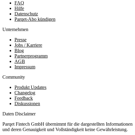
FAQ
Hilfe
Datenschutz
Parqet-Abo kündigen
Unternehmen
Presse
Jobs / Karriere
Blog
Partnerprogramm
AGB
Impressum
Community
Produkt Updates
Changelog
Feedback
Diskussionen
Daten Disclaimer
Parqet Fintech GmbH übernimmt für die dargestellten Informationen
und deren Genauigkeit und Vollständigkeit keine Gewährleistung.