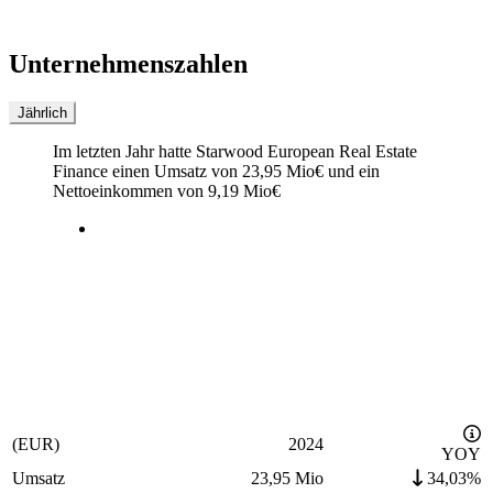
Unternehmenszahlen
Jährlich
Im letzten
Jahr
hatte Starwood European Real Estate
Finance einen Umsatz von
23,95 Mio
€
und ein
Nettoeinkommen von
9,19 Mio
€
(EUR)
2024
YOY
Umsatz
23,95 Mio
34,03%