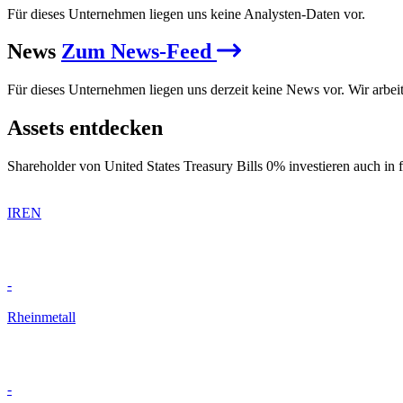
Für dieses Unternehmen liegen uns keine Analysten-Daten vor.
News
Zum News-Feed
Für dieses Unternehmen liegen uns derzeit keine News vor. Wir arbei
Assets entdecken
Shareholder von United States Treasury Bills 0% investieren auch in 
IREN
-
Rheinmetall
-