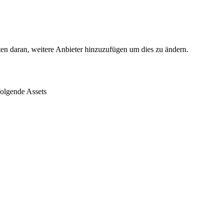
ten daran, weitere Anbieter hinzuzufügen um dies zu ändern.
folgende Assets