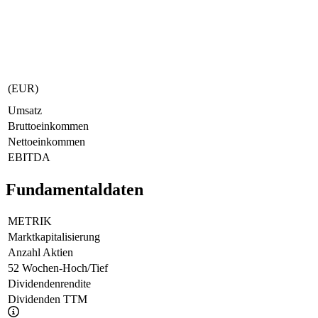
(EUR)
Umsatz
Bruttoeinkommen
Nettoeinkommen
EBITDA
Fundamentaldaten
METRIK
Marktkapitalisierung
Anzahl Aktien
52 Wochen-Hoch/Tief
Dividendenrendite
Dividenden TTM