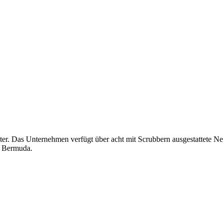
hter. Das Unternehmen verfügt über acht mit Scrubbern ausgestattete 
, Bermuda.