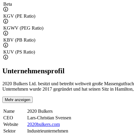
Beta
KGV (PE Ratio)
KGWV (PEG Ratio)
KBV (PB Ratio)
KUV (PS Ratio)
Unternehmensprofil
2020 Bulkers Ltd. besitzt und betreibt weltweit große Massengutfrac
Unternehmen wurde 2017 gegründet und hat seinen Sitz in Hamilton
Mehr anzeigen
Name
2020 Bulkers
CEO
Lars-Christian Svensen
Website
2020bulkers.com
Sektor
Industrieunternehmen