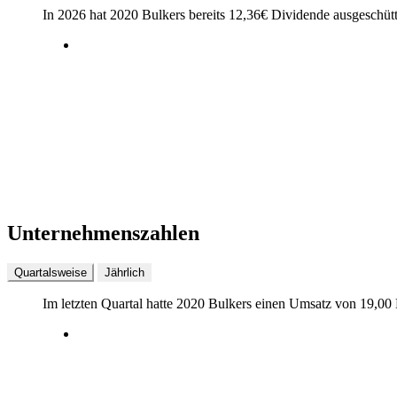
In 2026 hat 2020 Bulkers bereits
12,36
€
Dividende ausgeschütt
Unternehmenszahlen
Quartalsweise
Jährlich
Im letzten
Quartal
hatte 2020 Bulkers einen Umsatz von
19,00