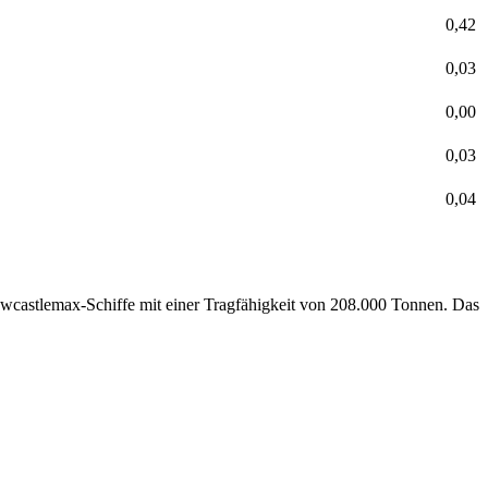
0,42
0,03
0,00
0,03
0,04
Newcastlemax-Schiffe mit einer Tragfähigkeit von 208.000 Tonnen. Das