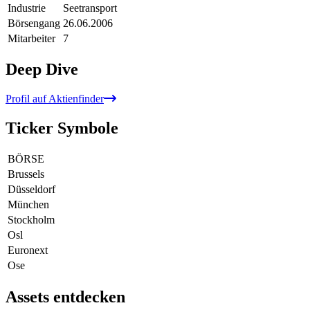
Industrie
Seetransport
Börsengang
26.06.2006
Mitarbeiter
7
Deep Dive
Profil auf Aktienfinder
Ticker Symbole
BÖRSE
Brussels
Düsseldorf
München
Stockholm
Osl
Euronext
Ose
Assets entdecken