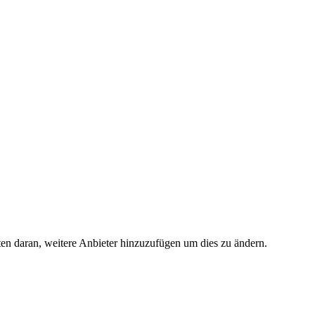
ten daran, weitere Anbieter hinzuzufügen um dies zu ändern.