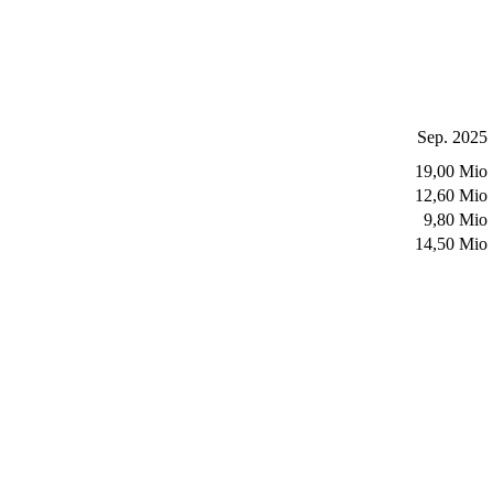
Sep. 2025
19,00 Mio
12,60 Mio
9,80 Mio
14,50 Mio