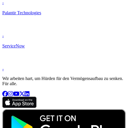
-
Palantir Technologies
-
ServiceNow
-
Wir arbeiten hart, um Hürden für den Vermögensaufbau zu senken.
Für alle.