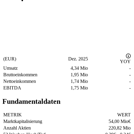
(EUR)
Dez. 2025
YOY
Umsatz
4,34 Mio
-
Bruttoeinkommen
1,95 Mio
-
Nettoeinkommen
1,74 Mio
-
EBITDA
1,75 Mio
-
Fundamentaldaten
METRIK
WERT
Marktkapitalisierung
54,00 Mio
€
Anzahl Aktien
220,82 Mio