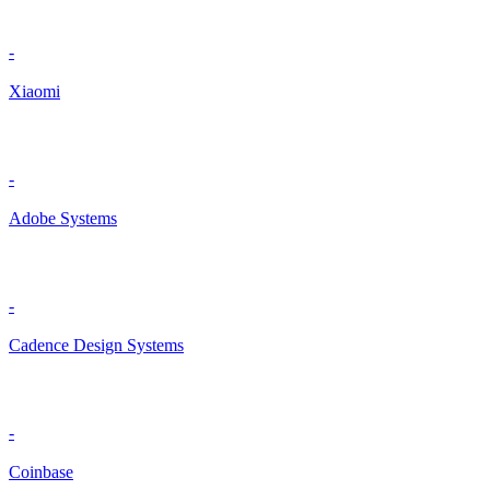
-
Xiaomi
-
Adobe Systems
-
Cadence Design Systems
-
Coinbase