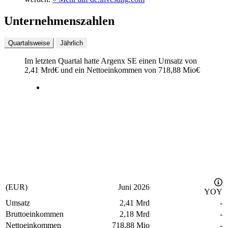
Unternehmenszahlen
Quartalsweise
Jährlich
Im letzten
Quartal
hatte Argenx SE einen Umsatz von
2,41 Mrd
€
und ein Nettoeinkommen von
718,88 Mio
€
(EUR)
Juni 2026
YOY
Umsatz
2,41 Mrd
-
Bruttoeinkommen
2,18 Mrd
-
Nettoeinkommen
718,88 Mio
-