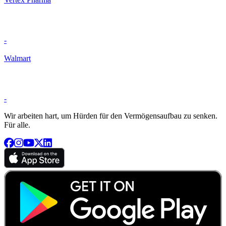
-
Walmart
-
Wir arbeiten hart, um Hürden für den Vermögensaufbau zu senken.
Für alle.