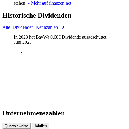
stehen.
» Mehr auf finanzen.net
Historische
Dividenden
Alle
Dividenden
Kennzahlen
In 2023 hat BayWa
0,68
€
Dividende ausgeschüttet.
Juni 2023
Unternehmenszahlen
Quartalsweise
Jährlich