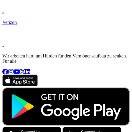
-
Verizon
-
Wir arbeiten hart, um Hürden für den Vermögensaufbau zu senken.
Für alle.