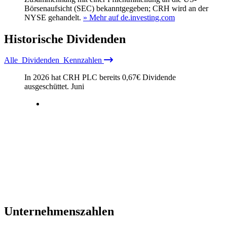
Börsenaufsicht (SEC) bekanntgegeben; CRH wird an der
NYSE gehandelt.
» Mehr auf de.investing.com
Historische
Dividenden
Alle
Dividenden
Kennzahlen
In 2026 hat CRH PLC bereits
0,67
€
Dividende
ausgeschüttet.
Juni
Unternehmenszahlen