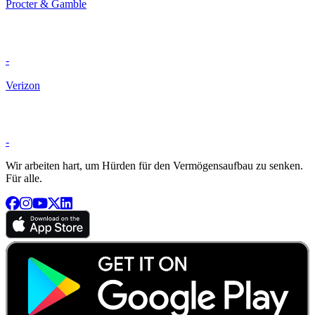
Procter & Gamble
-
Verizon
-
Wir arbeiten hart, um Hürden für den Vermögensaufbau zu senken.
Für alle.