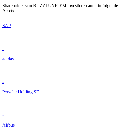
Shareholder von BUZZI UNICEM investieren auch in folgende
Assets
SAP
-
adidas
-
Porsche Holding SE
-
Airbus