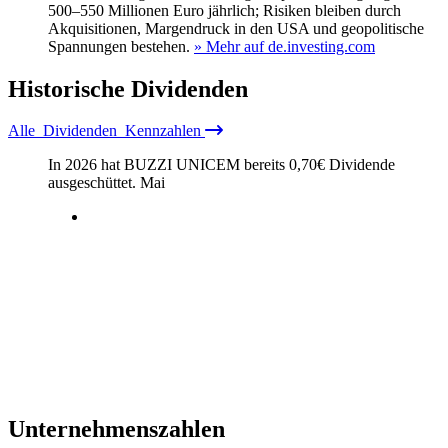
500–550 Millionen Euro jährlich; Risiken bleiben durch
Akquisitionen, Margendruck in den USA und geopolitische
Spannungen bestehen.
» Mehr auf de.investing.com
Historische
Dividenden
Alle
Dividenden
Kennzahlen
In 2026 hat BUZZI UNICEM bereits
0,70
€
Dividende
ausgeschüttet.
Mai
Unternehmenszahlen