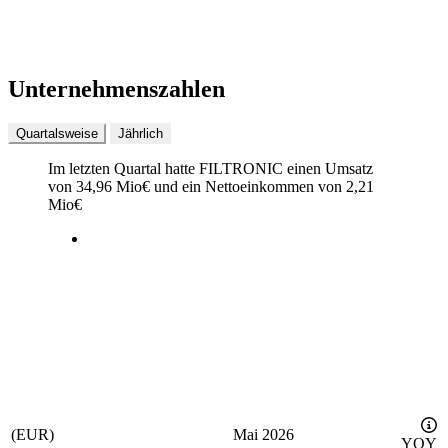
Unternehmenszahlen
Quartalsweise
Jährlich
Im letzten
Quartal
hatte FILTRONIC einen Umsatz
von
34,96 Mio
€
und ein Nettoeinkommen von
2,21
Mio
€
(EUR)
Mai 2026
YOY