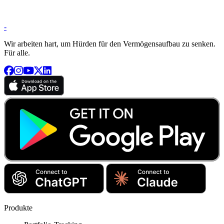
-
Wir arbeiten hart, um Hürden für den Vermögensaufbau zu senken.
Für alle.
Produkte