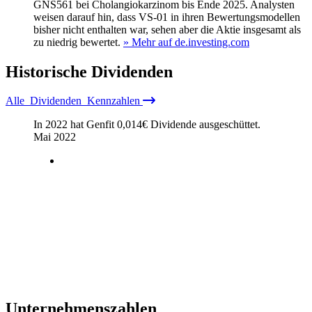
GNS561 bei Cholangiokarzinom bis Ende 2025. Analysten
weisen darauf hin, dass VS-01 in ihren Bewertungsmodellen
bisher nicht enthalten war, sehen aber die Aktie insgesamt als
zu niedrig bewertet.
» Mehr auf de.investing.com
Historische
Dividenden
Alle
Dividenden
Kennzahlen
In 2022 hat Genfit
0,014
€
Dividende ausgeschüttet.
Mai 2022
Unternehmenszahlen