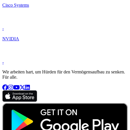
Cisco Systems
-
NVIDIA
-
Wir arbeiten hart, um Hürden für den Vermögensaufbau zu senken.
Für alle.