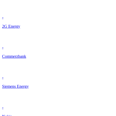
-
2G Energy
-
Commerzbank
-
Siemens Energy
-