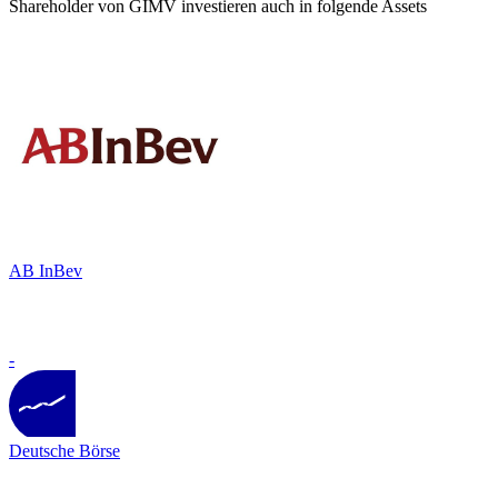
Shareholder von GIMV investieren auch in folgende Assets
AB InBev
-
Deutsche Börse