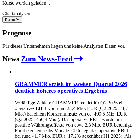
Kurse werden geladen...
Chartanalysen
Keine
Prognose
Für dieses Unternehmen liegen uns keine Analysten-Daten vor.
News
Zum News-Feed
GRAMMER erzielt im zweiten Quartal 2026
deutlich höheres operatives Ergebnis
Vorläufige Zahlen: GRAMMER meldet für Q2 2026 ein
operatives EBIT von rund 23,4 Mio. EUR (Q2 2025: 11,7
Mio.) bei einem Konzernumsatz von ca. 499,5 Mio. EUR
(Q2 2025: 466,3 Mio.). Das operative EBIT wurde um
positive Währungseffekte von etwa 2,3 Mio. EUR bereinigt.
Für die ersten sechs Monate 2026 liegt das operative EBIT
bei rund 41,7 Mio. EUR (+17,2% gegenüber H1 2025). Als