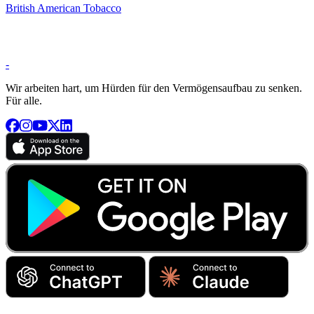
British American Tobacco
-
Wir arbeiten hart, um Hürden für den Vermögensaufbau zu senken.
Für alle.