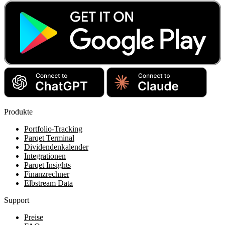
Produkte
Portfolio-Tracking
Parqet Terminal
Dividendenkalender
Integrationen
Parqet Insights
Finanzrechner
Elbstream Data
Support
Preise