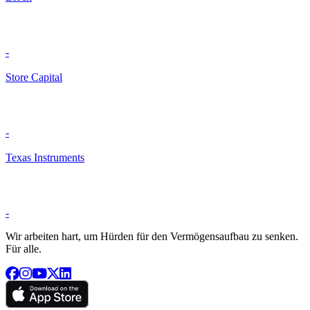
-
Store Capital
-
Texas Instruments
-
Wir arbeiten hart, um Hürden für den Vermögensaufbau zu senken.
Für alle.