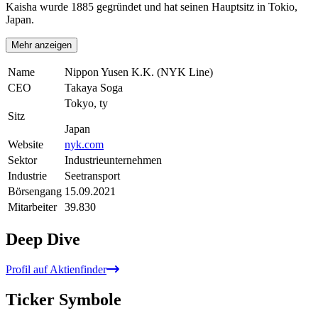
Kaisha wurde 1885 gegründet und hat seinen Hauptsitz in Tokio,
Japan.
Mehr anzeigen
Name
Nippon Yusen K.K. (NYK Line)
CEO
Takaya Soga
Tokyo, ty
Sitz
Japan
Website
nyk.com
Sektor
Industrieunternehmen
Industrie
Seetransport
Börsengang
15.09.2021
Mitarbeiter
39.830
Deep Dive
Profil auf Aktienfinder
Ticker Symbole