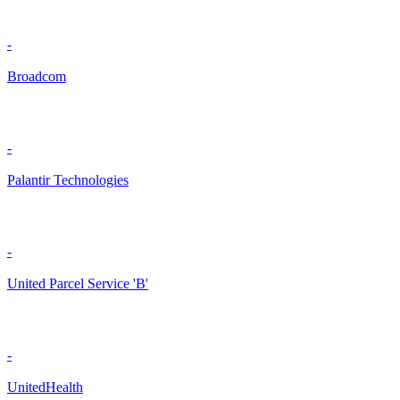
-
Broadcom
-
Palantir Technologies
-
United Parcel Service 'B'
-
UnitedHealth