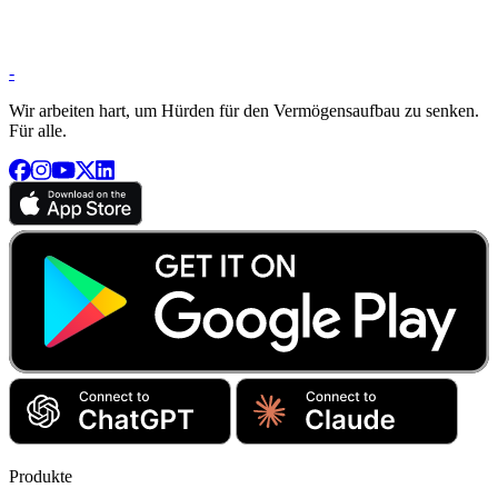
-
Wir arbeiten hart, um Hürden für den Vermögensaufbau zu senken.
Für alle.
Produkte