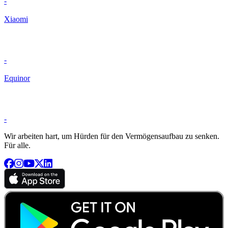
-
Xiaomi
-
Equinor
-
Wir arbeiten hart, um Hürden für den Vermögensaufbau zu senken.
Für alle.