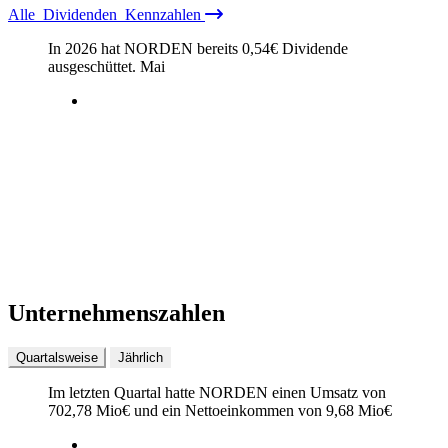
Alle
Dividenden
Kennzahlen
In 2026 hat NORDEN bereits
0,54
€
Dividende
ausgeschüttet.
Mai
Unternehmenszahlen
Quartalsweise
Jährlich
Im letzten
Quartal
hatte NORDEN einen Umsatz von
702,78 Mio
€
und ein Nettoeinkommen von
9,68 Mio
€