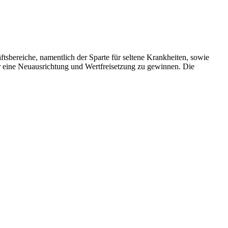
tsbereiche, namentlich der Sparte für seltene Krankheiten, sowie
r eine Neuausrichtung und Wertfreisetzung zu gewinnen. Die