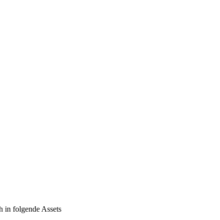
h in folgende Assets