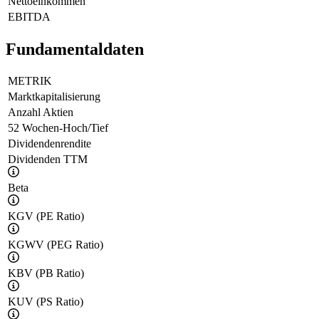
Nettoeinkommen
EBITDA
Fundamentaldaten
METRIK
Marktkapitalisierung
Anzahl Aktien
52 Wochen-Hoch/Tief
Dividendenrendite
Dividenden TTM
Beta
KGV (PE Ratio)
KGWV (PEG Ratio)
KBV (PB Ratio)
KUV (PS Ratio)