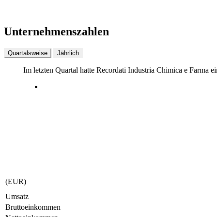
Unternehmenszahlen
Quartalsweise
Jährlich
Im letzten
Quartal
hatte Recordati Industria Chimica e Farma 
(EUR)
Umsatz
Bruttoeinkommen