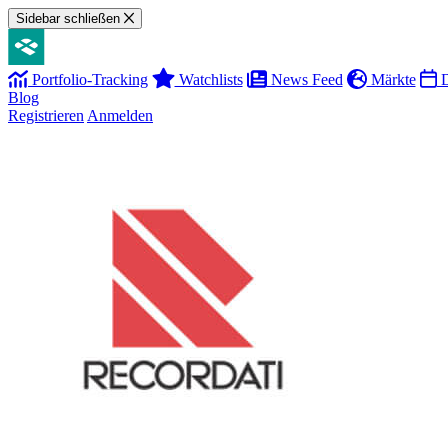
Sidebar schließen
Portfolio-Tracking
Watchlists
News Feed
Märkte
D
Blog
Registrieren
Anmelden