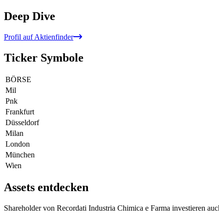
Deep Dive
Profil auf Aktienfinder
Ticker Symbole
BÖRSE
Mil
Pnk
Frankfurt
Düsseldorf
Milan
London
München
Wien
Assets entdecken
Shareholder von Recordati Industria Chimica e Farma investieren auc