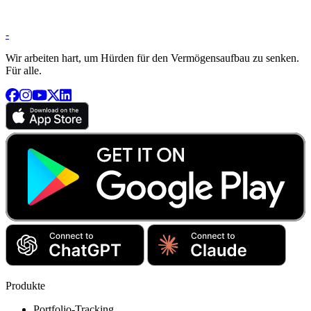
-
Wir arbeiten hart, um Hürden für den Vermögensaufbau zu senken.
Für alle.
Produkte
Portfolio-Tracking