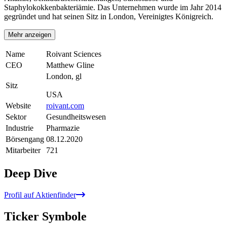
Staphylokokkenbakteriämie. Das Unternehmen wurde im Jahr 2014
gegründet und hat seinen Sitz in London, Vereinigtes Königreich.
Mehr anzeigen
Name
Roivant Sciences
CEO
Matthew Gline
London, gl
Sitz
USA
Website
roivant.com
Sektor
Gesundheitswesen
Industrie
Pharmazie
Börsengang
08.12.2020
Mitarbeiter
721
Deep Dive
Profil auf Aktienfinder
Ticker Symbole