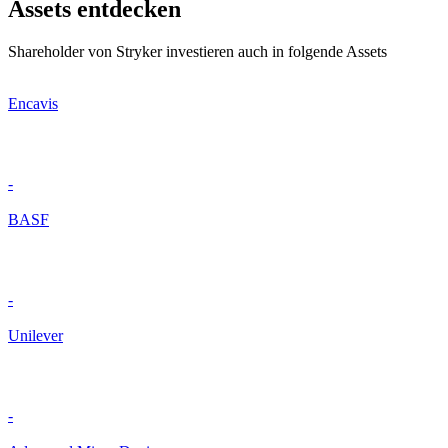
Assets entdecken
Shareholder von Stryker investieren auch in folgende Assets
Encavis
-
BASF
-
Unilever
-