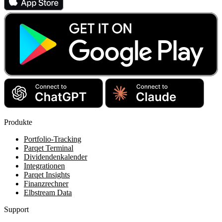
Produkte
Portfolio-Tracking
Parqet Terminal
Dividendenkalender
Integrationen
Parqet Insights
Finanzrechner
Elbstream Data
Support