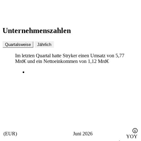
Unternehmenszahlen
Quartalsweise
Jährlich
Im letzten
Quartal
hatte Stryker einen Umsatz von
5,77
Mrd
€
und ein Nettoeinkommen von
1,12 Mrd
€
(EUR)
Juni 2026
YOY