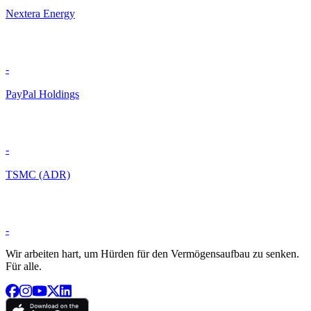
Nextera Energy
-
PayPal Holdings
-
TSMC (ADR)
-
Wir arbeiten hart, um Hürden für den Vermögensaufbau zu senken.
Für alle.