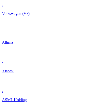
-
Volkswagen (Vz)
-
Allianz
-
Xiaomi
-
ASML Holding