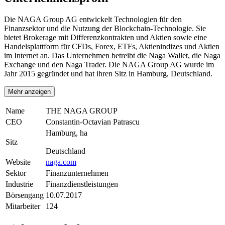
Die NAGA Group AG entwickelt Technologien für den
Finanzsektor und die Nutzung der Blockchain-Technologie. Sie
bietet Brokerage mit Differenzkontrakten und Aktien sowie eine
Handelsplattform für CFDs, Forex, ETFs, Aktienindizes und Aktien
im Internet an. Das Unternehmen betreibt die Naga Wallet, die Naga
Exchange und den Naga Trader. Die NAGA Group AG wurde im
Jahr 2015 gegründet und hat ihren Sitz in Hamburg, Deutschland.
Mehr anzeigen
Name
THE NAGA GROUP
CEO
Constantin-Octavian Patrascu
Hamburg, ha
Sitz
Deutschland
Website
naga.com
Sektor
Finanzunternehmen
Industrie
Finanzdienstleistungen
Börsengang
10.07.2017
Mitarbeiter
124