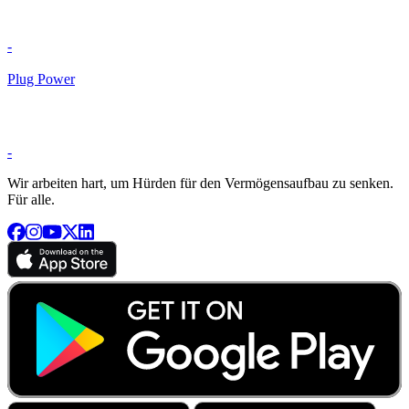
-
Plug Power
-
Wir arbeiten hart, um Hürden für den Vermögensaufbau zu senken.
Für alle.