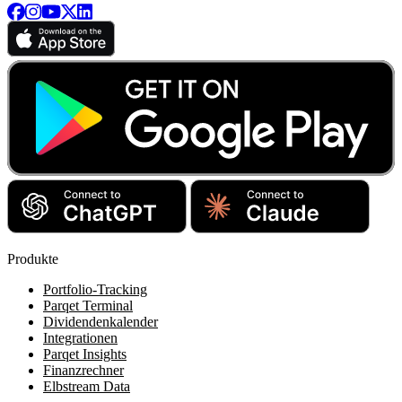
Produkte
Portfolio-Tracking
Parqet Terminal
Dividendenkalender
Integrationen
Parqet Insights
Finanzrechner
Elbstream Data