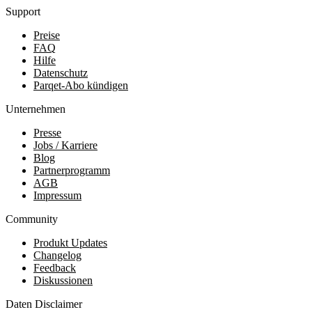
Support
Preise
FAQ
Hilfe
Datenschutz
Parqet-Abo kündigen
Unternehmen
Presse
Jobs / Karriere
Blog
Partnerprogramm
AGB
Impressum
Community
Produkt Updates
Changelog
Feedback
Diskussionen
Daten Disclaimer