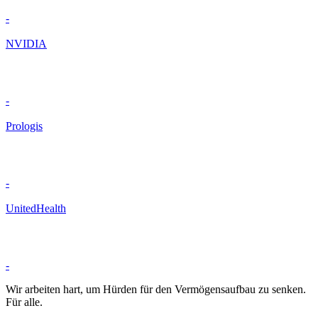
-
NVIDIA
-
Prologis
-
UnitedHealth
-
Wir arbeiten hart, um Hürden für den Vermögensaufbau zu senken.
Für alle.