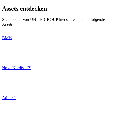
Assets entdecken
Shareholder von UNITE GROUP investieren auch in folgende
Assets
BMW
-
Novo Nordisk 'B'
-
Admiral