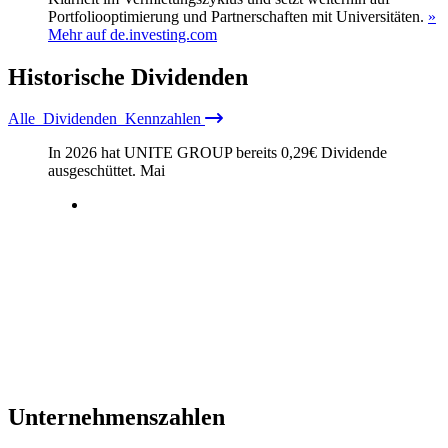
Portfoliooptimierung und Partnerschaften mit Universitäten.
»
Mehr auf de.investing.com
Historische
Dividenden
Alle
Dividenden
Kennzahlen
In 2026 hat UNITE GROUP bereits
0,29
€
Dividende
ausgeschüttet.
Mai
Unternehmenszahlen