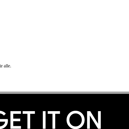
 alle.