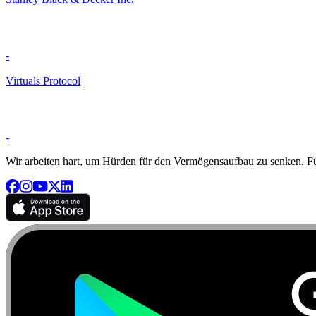
-
Virtuals Protocol
-
Wir arbeiten hart, um Hürden für den Vermögensaufbau zu senken. Für